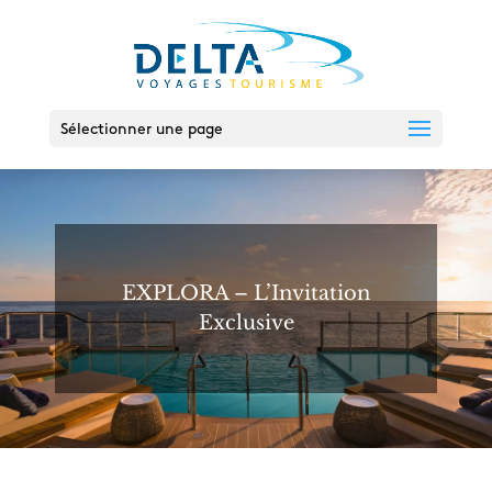
Sélectionner une page
EXPLORA – L’Invitation
Exclusive