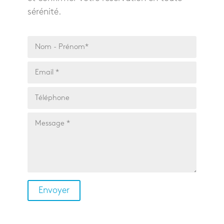
sérénité.