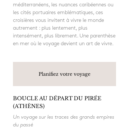
méditerranéens, les nuances caribéennes ou
les cités portuaires emblématiques, ces
croisières vous invitent à vivre le monde
autrement : plus lentement, plus
intensément, plus librement. Une parenthèse
en mer où le voyage devient un art de vivre.
Planifiez votre voyage
BOUCLE AU DÉPART DU PIRÉE
(ATHÈNES)
Un voyage sur les traces des grands empires
du passé