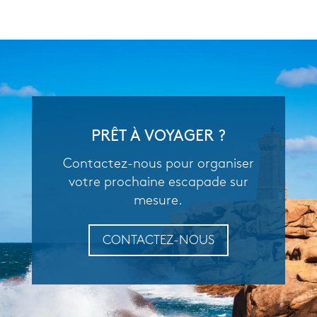
PRÊT À VOYAGER ?
Contactez-nous pour organiser
votre prochaine escapade sur
mesure.
CONTACTEZ-NOUS