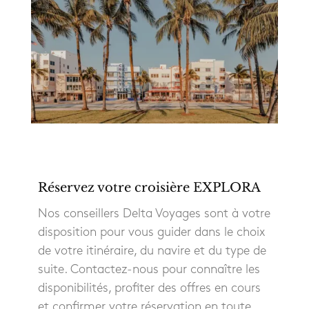
Réservez votre croisière EXPLORA
Nos conseillers Delta Voyages sont à votre
disposition pour vous guider dans le choix
de votre itinéraire, du navire et du type de
suite. Contactez-nous pour connaître les
disponibilités, profiter des offres en cours
et confirmer votre réservation en toute