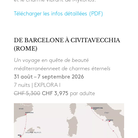
Télécharger les infos détaillées (PDF)
DE BARCELONE À CIVITAVECCHIA
(ROME)
Un voyage en quête de beauté
méditerranéenneet de charmes éternels
31 août – 7 septembre 2026
7 nuits | EXPLORA I
CHF 5,300
CHF 3,975
par adulte