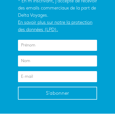
* En m’inscrivant, j’accepte de recevoir
des emails commerciaux de la part de
Delta Voyages.
En savoir plus sur notre la protection
des données (LPD).
S'abonner