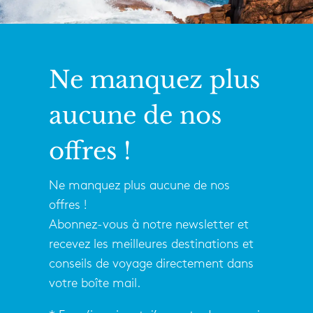
Ne manquez plus
aucune de nos
offres !
Ne manquez plus aucune de nos
offres !
Abonnez-vous à notre newsletter et
recevez les meilleures destinations et
conseils de voyage directement dans
votre boîte mail.