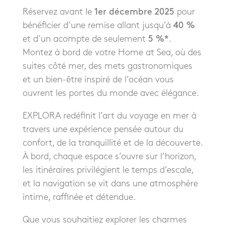
Réservez avant le
1er décembre 2025
pour
bénéficier d’une remise allant jusqu’à
40 %
et d’un acompte de seulement
5 %*
.
Montez à bord de votre Home at Sea, où des
suites côté mer, des mets gastronomiques
et un bien-être inspiré de l’océan vous
ouvrent les portes du monde avec élégance.
EXPLORA redéfinit l’art du voyage en mer à
travers une expérience pensée autour du
confort, de la tranquillité et de la découverte.
À bord, chaque espace s’ouvre sur l’horizon,
les itinéraires privilégient le temps d’escale,
et la navigation se vit dans une atmosphère
intime, raffinée et détendue.
Que vous souhaitiez explorer les charmes