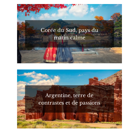
Corée du Sud, pays du
matin calme
Argentine, terre de
contrastes et de passions