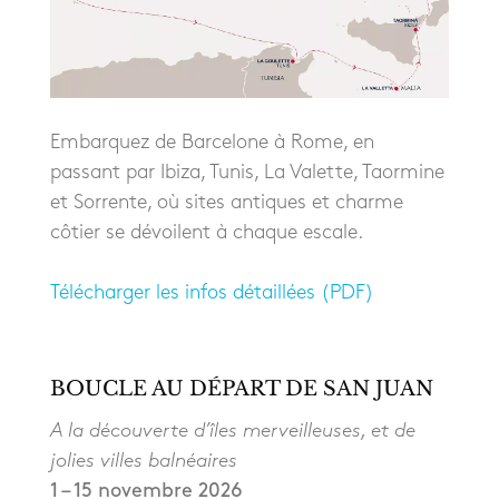
Embarquez de Barcelone à Rome, en
passant par Ibiza, Tunis, La Valette, Taormine
et Sorrente, où sites antiques et charme
côtier se dévoilent à chaque escale.
Télécharger les infos détaillées (PDF)
BOUCLE AU DÉPART DE SAN JUAN
A la découverte d’îles merveilleuses, et de
jolies villes balnéaires
1 – 15 novembre 2026