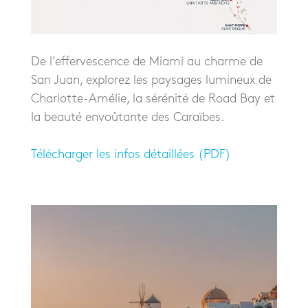
De l’effervescence de Miami au charme de
San Juan, explorez les paysages lumineux de
Charlotte-Amélie, la sérénité de Road Bay et
la beauté envoûtante des Caraïbes.
Télécharger les infos détaillées (PDF)