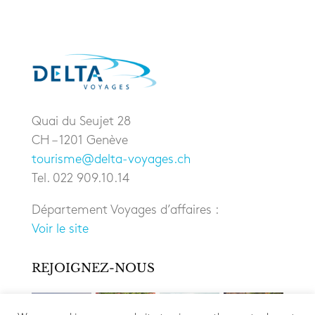
Quai du Seujet 28
CH – 1201 Genève
tourisme@delta-voyages.ch
Tel. 022 909.10.14
Département Voyages d’affaires :
Voir le site
REJOIGNEZ-NOUS