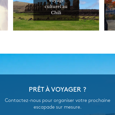
Voyage
culturel au
Chili
PRÊT À VOYAGER ?
Contactez-nous pour organiser votre prochaine
escapade sur mesure.