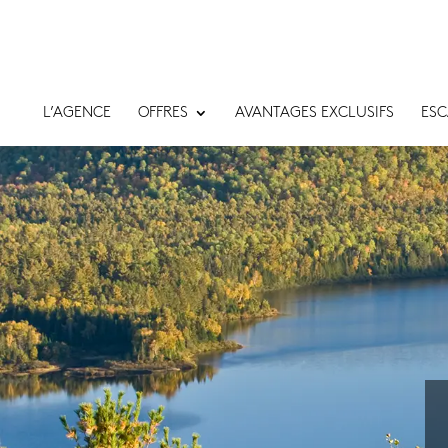
L’AGENCE
OFFRES
AVANTAGES EXCLUSIFS
ESC