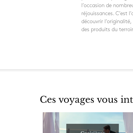
l’occasion de nombreu
réjouissances. C’est l
découvrir l’originalité,
des produits du terroi
Ces voyages vous int