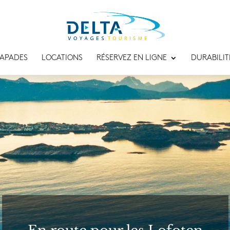
APADES
LOCATIONS
RÉSERVEZ EN LIGNE
DURABILIT