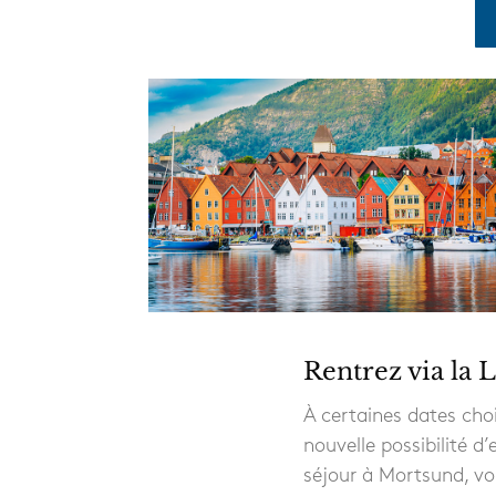
Rentrez via la 
À certaines dates choi
nouvelle possibilité d
séjour à Mortsund, vo