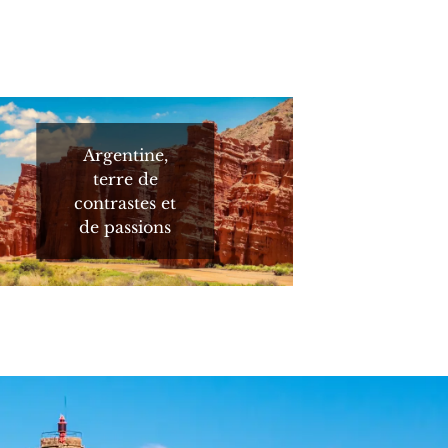
Argentine,
terre de
contrastes et
de passions