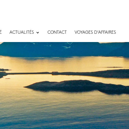
É
ACTUALITÉS
CONTACT
VOYAGES D’AFFAIRES