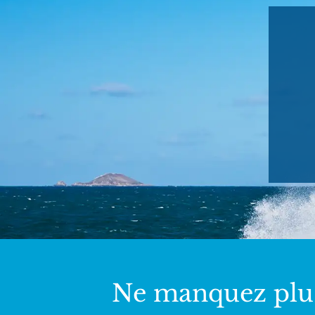
Ne manquez plu