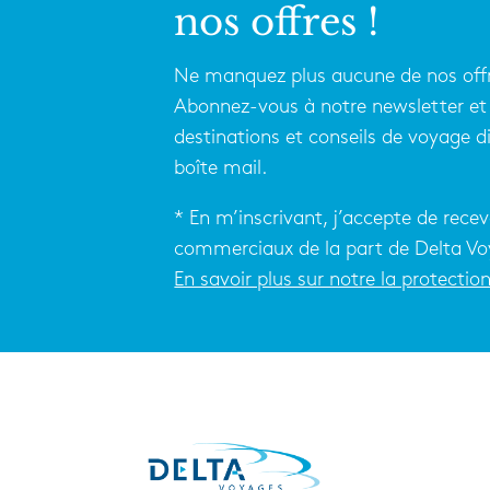
nos offres !
Ne manquez plus aucune de nos offr
Abonnez-vous à notre newsletter et 
destinations et conseils de voyage 
boîte mail.
* En m’inscrivant, j’accepte de recev
commerciaux de la part de Delta Vo
En savoir plus sur notre la protecti