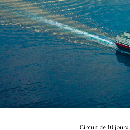
Circuit de 10 jours