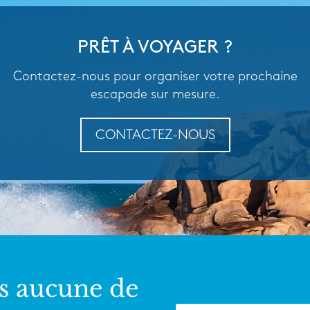
PRÊT À VOYAGER ?
Contactez-nous pour organiser votre prochaine
escapade sur mesure.
CONTACTEZ-NOUS
s aucune de