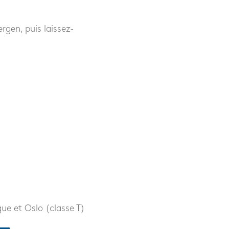
rgen, puis laissez-
ue et Oslo (classe T)