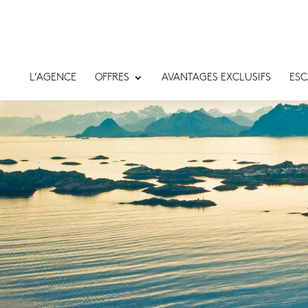
L’AGENCE
OFFRES
AVANTAGES EXCLUSIFS
ESC