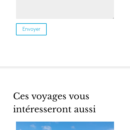
Ces voyages vous
intéresseront aussi