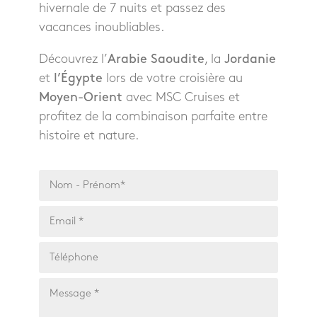
hivernale de 7 nuits et passez des
vacances inoubliables.
Découvrez l’
Arabie Saoudite
, la
Jordanie
et
l’Égypte
lors de votre croisière au
Moyen-Orient
avec MSC Cruises et
profitez de la combinaison parfaite entre
histoire et nature.