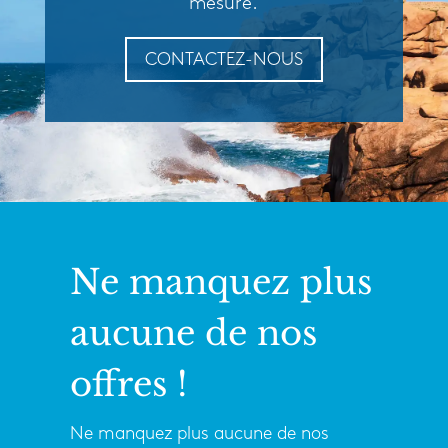
mesure.
CONTACTEZ-NOUS
Ne manquez plus
aucune de nos
offres !
Ne manquez plus aucune de nos