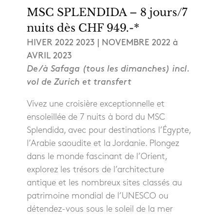
MSC SPLENDIDA – 8 jours/7
nuits dès CHF 949.-*
HIVER 2022 2023 | NOVEMBRE 2022 à
AVRIL 2023
De/à Safaga (tous les dimanches) incl.
vol de Zurich et transfert
Vivez une croisière exceptionnelle et
ensoleillée de 7 nuits à bord du MSC
Splendida, avec pour destinations l’Égypte,
l’Arabie saoudite et la Jordanie. Plongez
dans le monde fascinant de l’Orient,
explorez les trésors de l’architecture
antique et les nombreux sites classés au
patrimoine mondial de l’UNESCO ou
détendez-vous sous le soleil de la mer