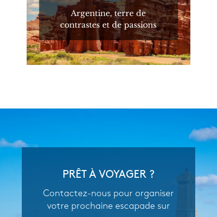
Argentine, terre de
contrastes et de passions
PRÊT À VOYAGER ?
Contactez-nous pour organiser
votre prochaine escapade sur