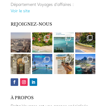
Département Voyages d’affaires :
Voir le site
REJOIGNEZ-NOUS
À PROPOS