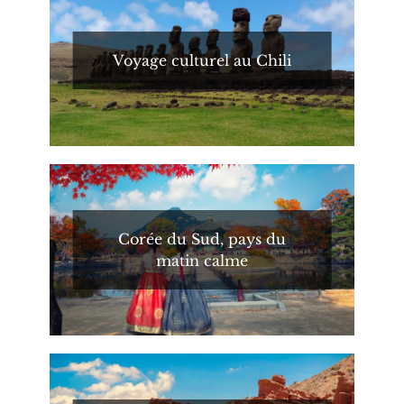
Voyage culturel au Chili
Corée du Sud, pays du
matin calme