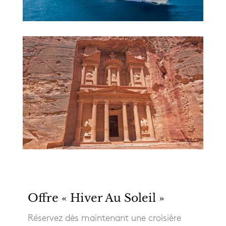
Offre « Hiver Au Soleil »
Réservez dès maintenant une croisière