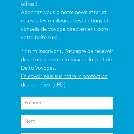
offres !
Abonnez-vous à notre newsletter et
recevez les meilleures destinations et
conseils de voyage directement dans
votre boîte mail.
* En m’inscrivant, j’accepte de recevoir
des emails commerciaux de la part de
Delta Voyages.
En savoir plus sur notre la protection
des données (LPD).