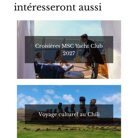
intéresseront aussi
Croisières MSC Yacht Club
2027
Voyage culturel au Chili