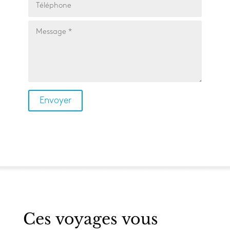
Ces voyages vous