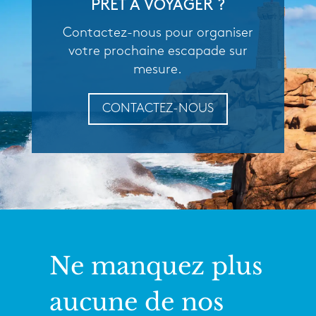
PRÊT À VOYAGER ?
Contactez-nous pour organiser
votre prochaine escapade sur
mesure.
CONTACTEZ-NOUS
Ne manquez plus
aucune de nos