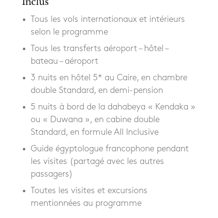
Inclus
Tous les vols internationaux et intérieurs
selon le programme
Tous les transferts aéroport – hôtel –
bateau – aéroport
3 nuits en hôtel 5* au Caire, en chambre
double Standard, en demi-pension
5 nuits à bord de la dahabeya « Kendaka »
ou « Duwana », en cabine double
Standard, en formule All Inclusive
Guide égyptologue francophone pendant
les visites (partagé avec les autres
passagers)
Toutes les visites et excursions
mentionnées au programme