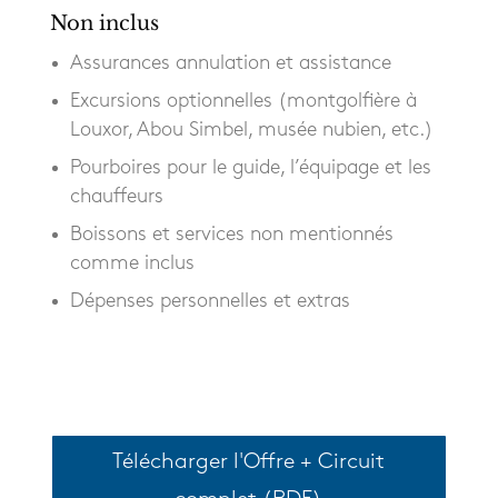
Non inclus
Assurances annulation et assistance
Excursions optionnelles (montgolfière à
Louxor, Abou Simbel, musée nubien, etc.)
Pourboires pour le guide, l’équipage et les
chauffeurs
Boissons et services non mentionnés
comme inclus
Dépenses personnelles et extras
Télécharger l'Offre + Circuit