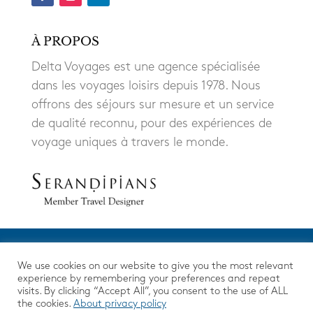
À PROPOS
Delta Voyages est une agence spécialisée
dans les voyages loisirs depuis 1978. Nous
offrons des séjours sur mesure et un service
de qualité reconnu, pour des expériences de
voyage uniques à travers le monde.
We use cookies on our website to give you the most relevant
experience by remembering your preferences and repeat
visits. By clicking “Accept All”, you consent to the use of ALL
the cookies.
About privacy policy