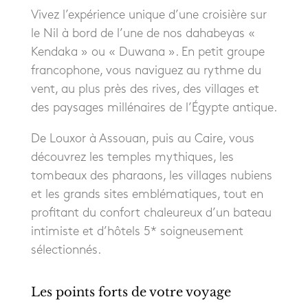
Vivez l’expérience unique d’une croisière sur
le Nil à bord de l’une de nos dahabeyas «
Kendaka » ou « Duwana ». En petit groupe
francophone, vous naviguez au rythme du
vent, au plus près des rives, des villages et
des paysages millénaires de l’Égypte antique.
De Louxor à Assouan, puis au Caire, vous
découvrez les temples mythiques, les
tombeaux des pharaons, les villages nubiens
et les grands sites emblématiques, tout en
profitant du confort chaleureux d’un bateau
intimiste et d’hôtels 5* soigneusement
sélectionnés.
Les points forts de votre voyage