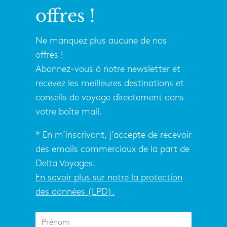
offres !
Ne manquez plus aucune de nos
offres !
Abonnez-vous à notre newsletter et
recevez les meilleures destinations et
conseils de voyage directement dans
votre boîte mail.
* En m’inscrivant, j’accepte de recevoir
des emails commerciaux de la part de
Delta Voyages.
En savoir plus sur notre la protection
des données (LPD).