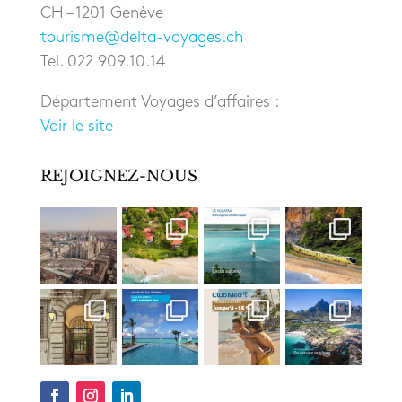
CH – 1201 Genève
tourisme@delta-voyages.ch
Tel. 022 909.10.14
Département Voyages d’affaires :
Voir le site
REJOIGNEZ-NOUS