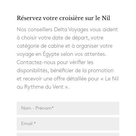
Réservez votre croisière sur le Nil
Nos conseillers Delta Voyages vous aident
à choisir votre date de départ, votre
catégorie de cabine et à organiser votre
voyage en Égypte selon vos attentes.
Contactez-nous pour vérifier les
disponibilités, bénéficier de la promotion
et recevoir une offre détaillée pour « Le Nil
au Rythme du Vent ».