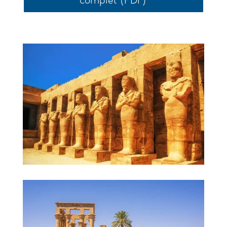
complet (PDF)