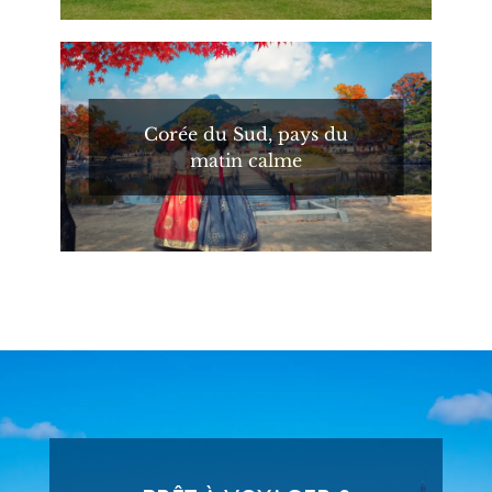
Corée du Sud, pays du
matin calme