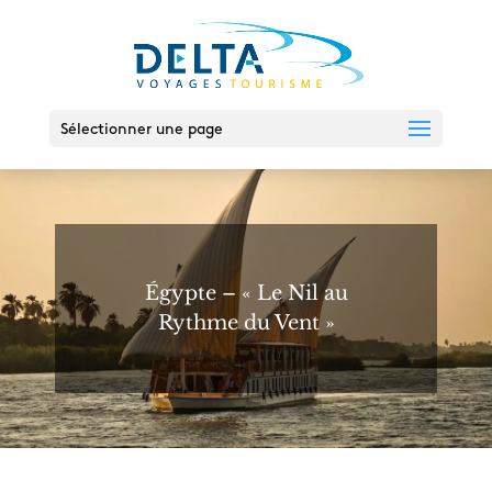
Sélectionner une page
Égypte – « Le Nil au
Rythme du Vent »