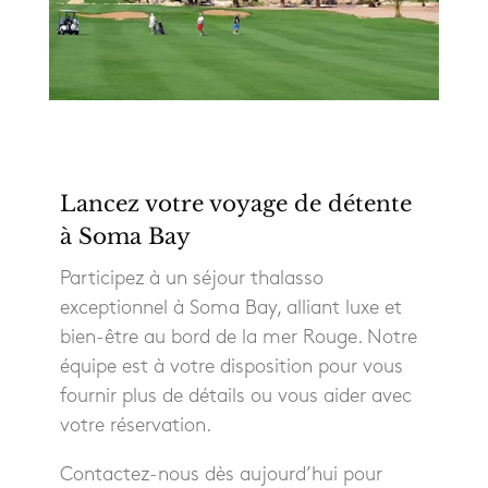
Lancez votre voyage de détente
à Soma Bay
Participez à un séjour thalasso
exceptionnel à Soma Bay, alliant luxe et
bien-être au bord de la mer Rouge. Notre
équipe est à votre disposition pour vous
fournir plus de détails ou vous aider avec
votre réservation.
Contactez-nous dès aujourd’hui pour