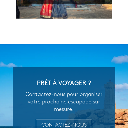
PRÊT À VOYAGER ?
Contactez-nous pour organiser
votre prochaine escapade sur
mesure.
CONTACTEZ-NOUS