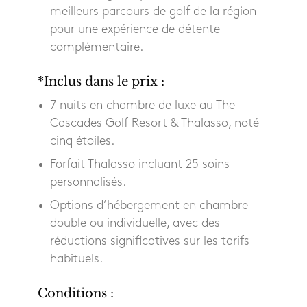
meilleurs parcours de golf de la région
pour une expérience de détente
complémentaire.
*Inclus dans le prix :
7 nuits en chambre de luxe au The
Cascades Golf Resort & Thalasso, noté
cinq étoiles.
Forfait Thalasso incluant 25 soins
personnalisés.
Options d’hébergement en chambre
double ou individuelle, avec des
réductions significatives sur les tarifs
habituels.
Conditions :