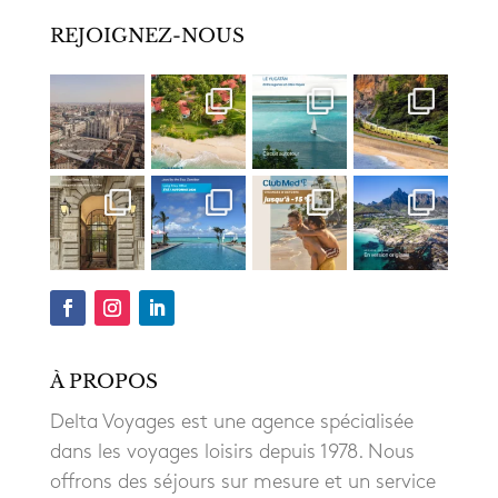
REJOIGNEZ-NOUS
À PROPOS
Delta Voyages est une agence spécialisée
dans les voyages loisirs depuis 1978. Nous
offrons des séjours sur mesure et un service