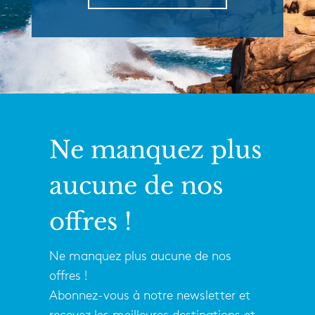
Ne manquez plus
aucune de nos
offres !
Ne manquez plus aucune de nos
offres !
Abonnez-vous à notre newsletter et