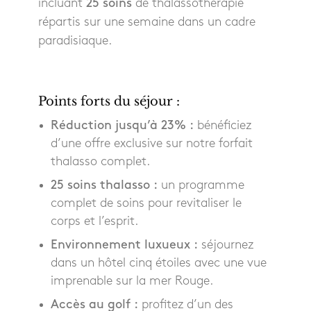
incluant
25 soins
de thalassothérapie
répartis sur une semaine dans un cadre
paradisiaque.
Points forts du séjour :
Réduction jusqu’à 23% :
bénéficiez
d’une offre exclusive sur notre forfait
thalasso complet.
25 soins thalasso :
un programme
complet de soins pour revitaliser le
corps et l’esprit.
Environnement luxueux :
séjournez
dans un hôtel cinq étoiles avec une vue
imprenable sur la mer Rouge.
Accès au golf :
profitez d’un des