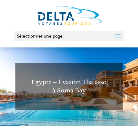
Sélectionner une page
Egypte – Évasion Thalasso
à Soma Bay