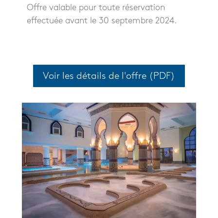
Offre valable pour toute réservation
effectuée avant le 30 septembre 2024.
Voir les détails de l'offre (PDF)