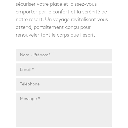
sécuriser votre place et laissez-vous
emporter par le confort et la sérénité de
notre resort. Un voyage revitalisant vous
attend, parfaitement conçu pour
renouveler tant le corps que l’esprit.