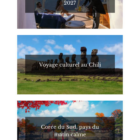
2027
Voyage culturel au Chili
Corée du Sud, pays du
matin calme