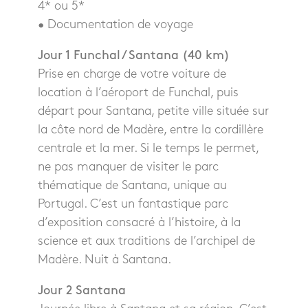
4* ou 5*
• Documentation de voyage
Jour 1 Funchal / Santana (40 km)
Prise en charge de votre voiture de
location à l’aéroport de Funchal, puis
départ pour Santana, petite ville située sur
la côte nord de Madère, entre la cordillère
centrale et la mer. Si le temps le permet,
ne pas manquer de visiter le parc
thématique de Santana, unique au
Portugal. C’est un fantastique parc
d’exposition consacré à l’histoire, à la
science et aux traditions de l’archipel de
Madère. Nuit à Santana.
Jour 2 Santana