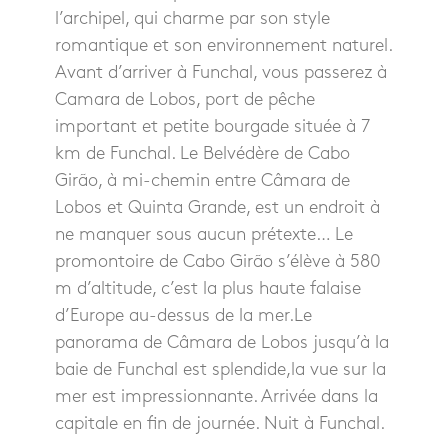
l’archipel, qui charme par son style
romantique et son environnement naturel.
Avant d’arriver à Funchal, vous passerez à
Camara de Lobos, port de pêche
important et petite bourgade située à 7
km de Funchal. Le Belvédère de Cabo
Girão, à mi-chemin entre Câmara de
Lobos et Quinta Grande, est un endroit à
ne manquer sous aucun prétexte… Le
promontoire de Cabo Girão s’élève à 580
m d’altitude, c’est la plus haute falaise
d’Europe au-dessus de la mer.Le
panorama de Câmara de Lobos jusqu’à la
baie de Funchal est splendide,la vue sur la
mer est impressionnante. Arrivée dans la
capitale en fin de journée. Nuit à Funchal.