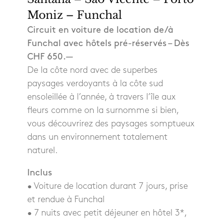
Moniz – Funchal
Circuit en voiture de location de/à
Funchal avec hôtels pré-réservés – Dès
CHF 650.—
De la côte nord avec de superbes
paysages verdoyants à la côte sud
ensoleillée à l’année, à travers l’île aux
fleurs comme on la surnomme si bien,
vous découvrirez des paysages somptueux
dans un environnement totalement
naturel.
Inclus
• Voiture de location durant 7 jours, prise
et rendue à Funchal
• 7 nuits avec petit déjeuner en hôtel 3*,