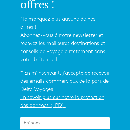
offres !
Ne manquez plus aucune de nos
offres !
Abonnez-vous à notre newsletter et
recevez les meilleures destinations et
conseils de voyage directement dans
votre boîte mail.
* En m’inscrivant, j’accepte de recevoir
des emails commerciaux de la part de
Delta Voyages.
En savoir plus sur notre la protection
des données (LPD).