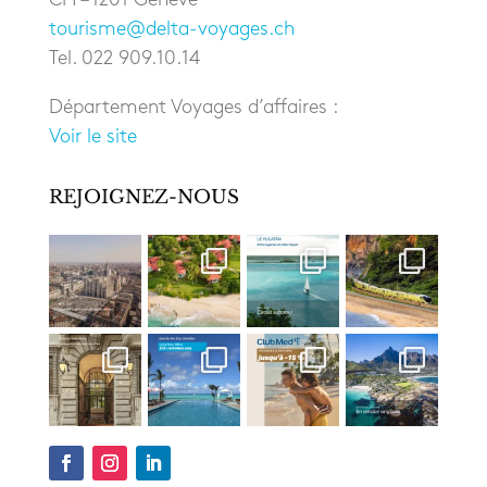
tourisme@delta-voyages.ch
Tel. 022 909.10.14
Département Voyages d’affaires :
Voir le site
REJOIGNEZ-NOUS