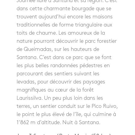
Journée libre à Santana et sa région. C’est
dans cette charmante bourgade que se
trouvent aujourd’hui encore les maisons
traditionnelles de forme triangulaire aux
toits de chaume. Les amoureux de la
nature pourront découvrir le parc forestier
de Queimadas, sur les hauteurs de
Santana. C’est dans ce parc que se font
les plus belles randonnées pédestres en
parcourant des sentiers suivant les
levadas, pour découvrir des paysages
magnifiques au cœur de la forêt
Laurissilva. Un peu plus loin dans les
terres, un sentier conduit sur le Pico Ruivo,
le point le plus élevé de l’île, qui culmine à
1’862 m d’altitude. Nuit à Santana.