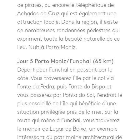
de pirates, ou encore le téléphérique de
Achadas da Cruz qui est également une
attraction locale. Dans la région, il existe
de nombreuses randonnées pédestres qui
expriment toute la beauté naturelle de ce
lieu. Nuit à Porto Moniz.
Jour 5 Porto Moniz / Funchal (65 km)
Départ pour Funchal en passant par la
côte. Vous traverserez l’île par le col via
Fonte da Pedra, puis Fonte do Bispo et
vous passerez par Ponta do Sol, l’endroit le
plus ensoleillé de l’île qui bénéficie d’une
situation privilégiée près de la mer. Sur la
route qui mène à Funchal, vous trouverez
le manoir de Lugar de Baixo, un exemple
intéressant du patrimoine architectural de