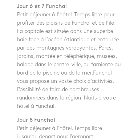
Jour 6 et 7 Funchal
Petit déjeuner à l’hôtel. Temps libre pour
profiter des plaisirs de Funchal et de l’île.
La capitale est située dans une superbe
baie face à l’océan Atlantique et entourée
par des montagnes verdoyantes. Parcs,
jardins, montée en téléphérique, musées,
balade dans le centre-ville, ou farniente au
bord de la piscine ou de la mer.Funchal
vous propose un vaste choix d’activités.
Possibilité de faire de nombreuses
randonnées dans la région. Nuits à votre
hôtel à Funchal.
Jour 8 Funchal
Petit déjeuner à l’hôtel. Temps libre
jusqu’au départ pour l’aéroport.