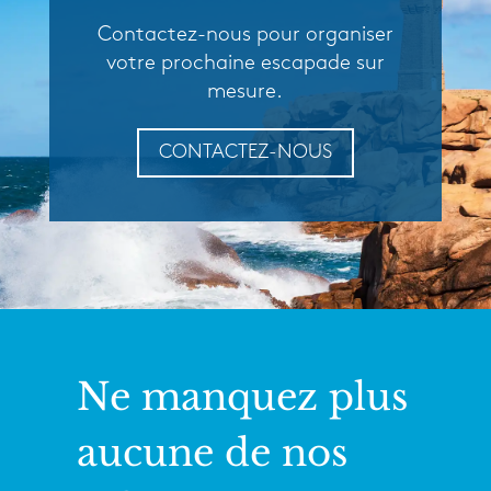
Contactez-nous pour organiser
votre prochaine escapade sur
mesure.
CONTACTEZ-NOUS
Ne manquez plus
aucune de nos