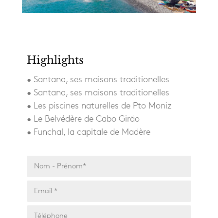
Highlights
• Santana, ses maisons traditionelles
• Santana, ses maisons traditionelles
• Les piscines naturelles de Pto Moniz
• Le Belvédère de Cabo Girão
• Funchal, la capitale de Madère