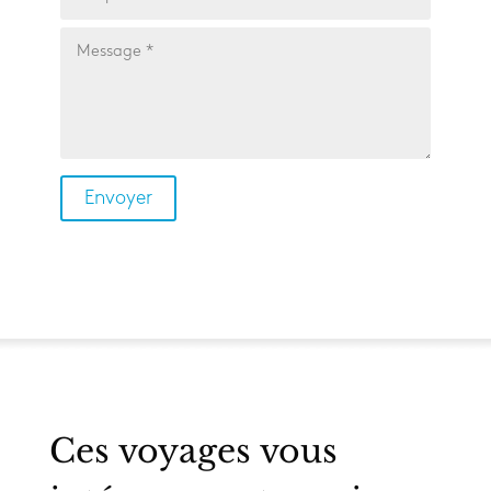
Ces voyages vous