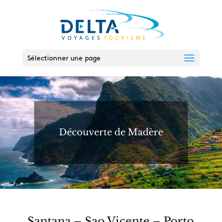
Sélectionner une page
Découverte de Madère
Santana – Sao Vicente – Porto