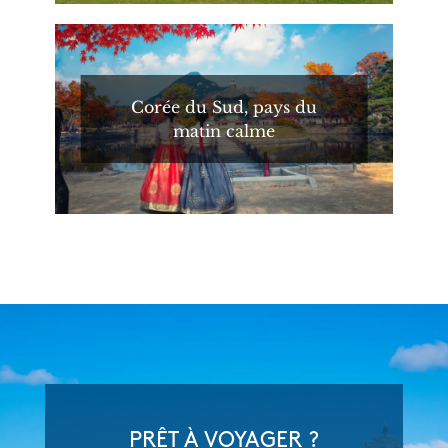
Corée du Sud, pays du
matin calme
PRÊT À VOYAGER ?