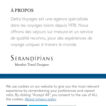
À PROPOS
Delta Voyages est une agence spécialisée
dans les voyages loisirs depuis 1978. Nous
offrons des séjours sur mesure et un service
de qualité reconnu, pour des expériences de
voyage uniques à travers le monde.
We use cookies on our website to give you the most relevant
experience by remembering your preferences and repeat
visits. By clicking “Accept All”, you consent to the use of ALL
the cookies.
About privacy policy
Mentions Légales
|
Protection des données