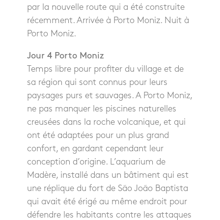
par la nouvelle route qui a été construite
récemment. Arrivée à Porto Moniz. Nuit à
Porto Moniz.
Jour 4 Porto Moniz
Temps libre pour profiter du village et de
sa région qui sont connus pour leurs
paysages purs et sauvages. A Porto Moniz,
ne pas manquer les piscines naturelles
creusées dans la roche volcanique, et qui
ont été adaptées pour un plus grand
confort, en gardant cependant leur
conception d’origine. L’aquarium de
Madère, installé dans un bâtiment qui est
une réplique du fort de São João Baptista
qui avait été érigé au même endroit pour
défendre les habitants contre les attaques