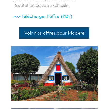
Restitution de votre véhicule.
>>> Télécharger l’offre (PDF)
Voir nos offres pour Madère