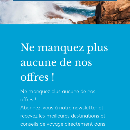
Ne manquez plus
aucune de nos
offres !
Ne manquez plus aucune de nos
offres !
Abonnez-vous à notre newsletter et
recevez les meilleures destinations et
conseils de voyage directement dans