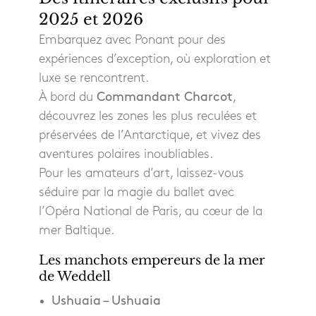
2025 et 2026
Embarquez avec Ponant pour des
expériences d’exception, où exploration et
luxe se rencontrent.
À bord du
Commandant Charcot
,
découvrez les zones les plus reculées et
préservées de l’Antarctique, et vivez des
aventures polaires inoubliables.
Pour les amateurs d’art, laissez-vous
séduire par la magie du ballet avec
l’Opéra National de Paris, au cœur de la
mer Baltique.
Les manchots empereurs de la mer
de Weddell
Ushuaia – Ushuaia