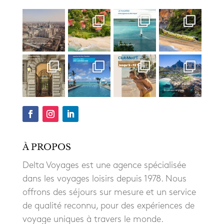
À PROPOS
Delta Voyages est une agence spécialisée
dans les voyages loisirs depuis 1978. Nous
offrons des séjours sur mesure et un service
de qualité reconnu, pour des expériences de
voyage uniques à travers le monde.