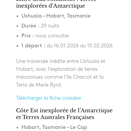
inexplorées d’Antarctique
Ushuaia – Hobart, Tasmanie
Durée :
29 nuits
Prix :
nous consulter
1 départ :
du 16.01.2026 au 15.02.2026
Une traversée inédite entre Ushuaia et
Hobart, avec l’exploration de terres
méconnues comme l’île Charcot et la
Terre de Marie Byrd.
Télécharger la fiche croisière
Côte Est inexplorée de l’Antarctique
et Terres Australes Françaises
Hobart, Tasmanie – Le Cap