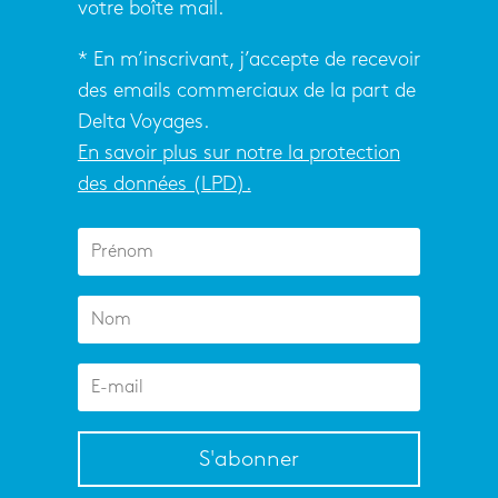
votre boîte mail.
* En m’inscrivant, j’accepte de recevoir
des emails commerciaux de la part de
Delta Voyages.
En savoir plus sur notre la protection
des données (LPD).
S'abonner