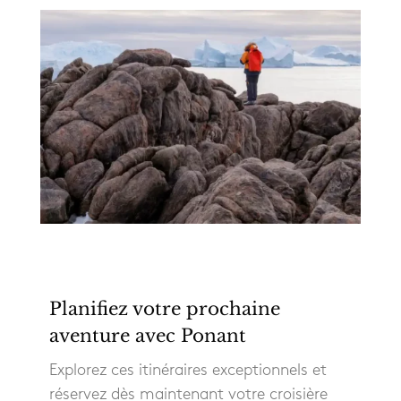
Planifiez votre prochaine
aventure avec Ponant
Explorez ces itinéraires exceptionnels et
réservez dès maintenant votre croisière