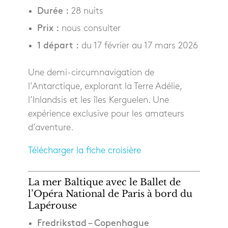
Durée :
28 nuits
Prix :
nous consulter
1 départ :
du 17 février au 17 mars 2026
Une demi-circumnavigation de
l’Antarctique, explorant la Terre Adélie,
l’Inlandsis et les îles Kerguelen. Une
expérience exclusive pour les amateurs
d’aventure.
Télécharger la fiche croisière
La mer Baltique avec le Ballet de
l’Opéra National de Paris à bord du
Lapérouse
Fredrikstad – Copenhague