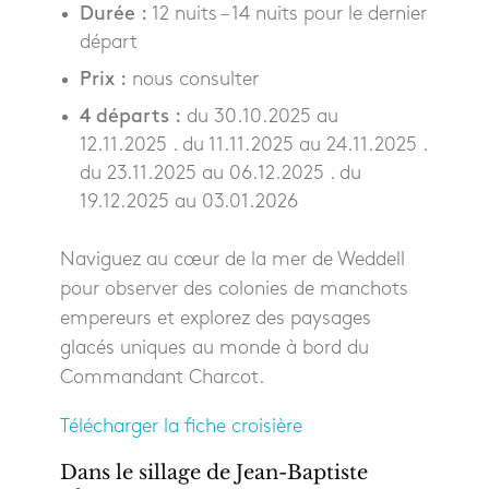
Durée :
12 nuits – 14 nuits pour le dernier
départ
Prix :
nous consulter
4 départs :
du 30.10.2025 au
12.11.2025 . du 11.11.2025 au 24.11.2025 .
du 23.11.2025 au 06.12.2025 . du
19.12.2025 au 03.01.2026
Naviguez au cœur de la mer de Weddell
pour observer des colonies de manchots
empereurs et explorez des paysages
glacés uniques au monde à bord du
Commandant Charcot.
Télécharger la fiche croisière
Dans le sillage de Jean-Baptiste