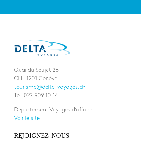
Quai du Seujet 28
CH – 1201 Genève
tourisme@delta-voyages.ch
Tel. 022 909.10.14
Département Voyages d’affaires :
Voir le site
REJOIGNEZ-NOUS