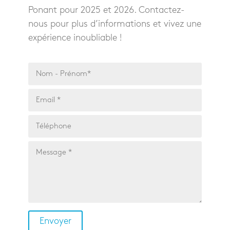
Ponant pour 2025 et 2026. Contactez-
nous pour plus d’informations et vivez une
expérience inoubliable !