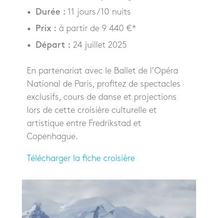
Durée :
11 jours / 10 nuits
Prix :
à partir de 9 440 €*
Départ :
24 juillet 2025
En partenariat avec le Ballet de l’Opéra
National de Paris, profitez de spectacles
exclusifs, cours de danse et projections
lors de cette croisière culturelle et
artistique entre Fredrikstad et
Copenhague.
Télécharger la fiche croisière