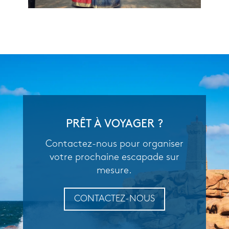
PRÊT À VOYAGER ?
Contactez-nous pour organiser
votre prochaine escapade sur
mesure.
CONTACTEZ-NOUS