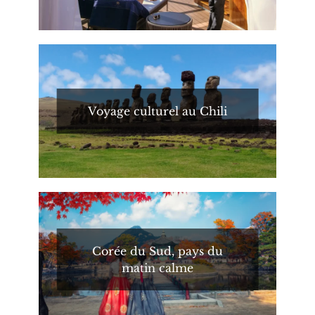
Voyage culturel au Chili
Corée du Sud, pays du
matin calme