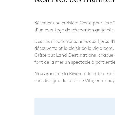
Réserver une croisière Costa pour l’été
d’un avantage de réservation anticipée
Des îles méditerranéennes aux fjords d’
découverte et le plaisir de la vie à bord.
Grâce aux
Land Destinations
, chaque 
font de la mer un spectacle à part entiè
Nouveau :
de la Riviera à la côte amalfi
sous le signe de la Dolce Vita, entre 