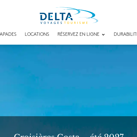
APADES
LOCATIONS
RÉSERVEZ EN LIGNE
DURABILIT