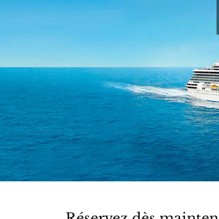
Réservez dès maintena