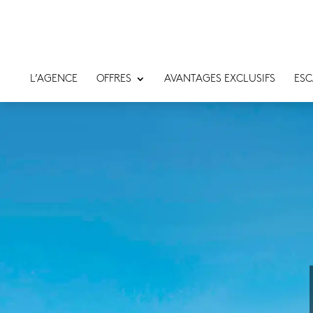
L’AGENCE
OFFRES
AVANTAGES EXCLUSIFS
ESC