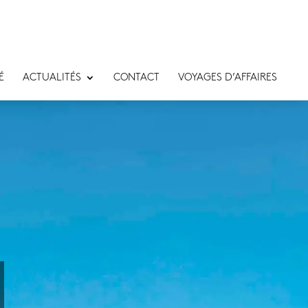
É
ACTUALITÉS
CONTACT
VOYAGES D’AFFAIRES