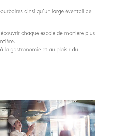
pourboires ainsi qu’un large éventail de
découvrir chaque escale de manière plus
ntière.
à la gastronomie et au plaisir du