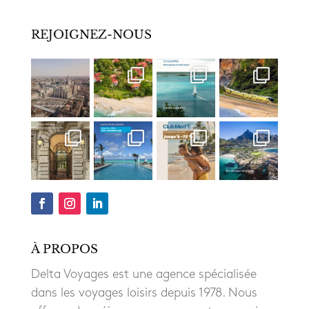
REJOIGNEZ-NOUS
À PROPOS
Delta Voyages est une agence spécialisée
dans les voyages loisirs depuis 1978. Nous