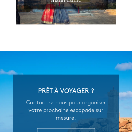
PRÊT À VOYAGER ?
Contactez-nous pour organiser
votre prochaine escapade sur
mesure.