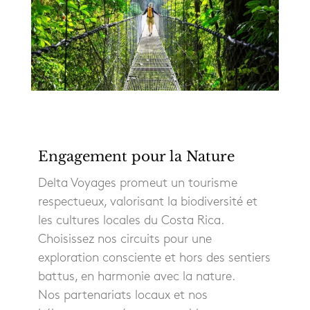
Engagement pour la Nature
Delta Voyages promeut un tourisme
respectueux, valorisant la biodiversité et
les cultures locales du Costa Rica.
Choisissez nos circuits pour une
exploration consciente et hors des sentiers
battus, en harmonie avec la nature.
Nos partenariats locaux et nos