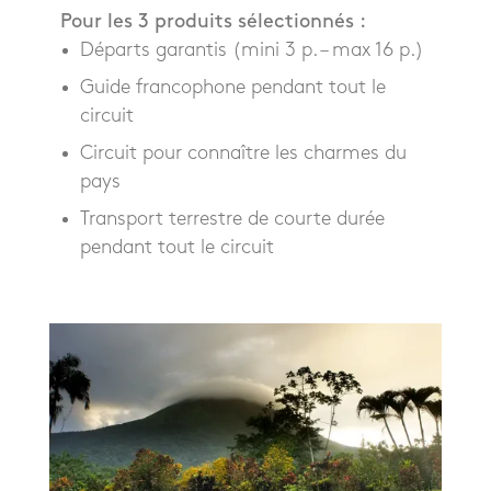
Pour les 3 produits sélectionnés :
Départs garantis (mini 3 p. – max 16 p.)
Guide francophone pendant tout le
circuit
Circuit pour connaître les charmes du
pays
Transport terrestre de courte durée
pendant tout le circuit