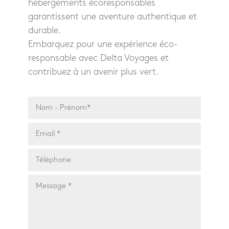
hébergements écoresponsables
garantissent une aventure authentique et
durable.
Embarquez pour une expérience éco-
responsable avec Delta Voyages et
contribuez à un avenir plus vert.