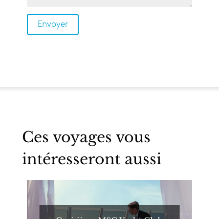
Ces voyages vous
intéresseront aussi