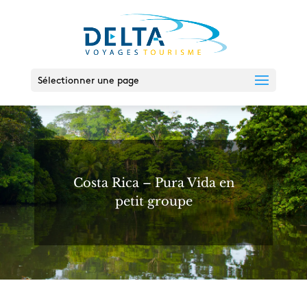
Sélectionner une page
Costa Rica – Pura Vida en
petit groupe