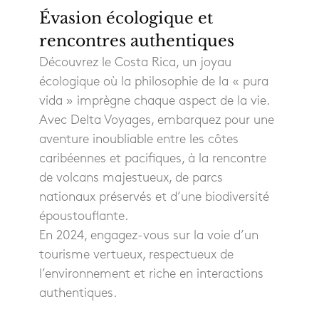
Évasion écologique et
rencontres authentiques
Découvrez le Costa Rica, un joyau
écologique où la philosophie de la « pura
vida » imprègne chaque aspect de la vie.
Avec Delta Voyages, embarquez pour une
aventure inoubliable entre les côtes
caribéennes et pacifiques, à la rencontre
de volcans majestueux, de parcs
nationaux préservés et d’une biodiversité
époustouflante.
En 2024, engagez-vous sur la voie d’un
tourisme vertueux, respectueux de
l’environnement et riche en interactions
authentiques.