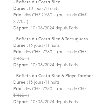
– Reflets du Costa Rica
Durée
: 10 jours / 8 nuits
Prix
: dès CHF 2’660.- (au lieu de
CHF
2’770.-
)
Départ
: 10/06/2024 depuis Paris
– Reflets du Costa Rica & Tortuguero
Durée
: 13 jours / 11 nuits
Prix
: dès CHF 3’280.- (au lieu de
CHF
3’460.-
)
Départ
: 10/06/2024 depuis Paris
– Reflets du Costa Rica & Playa Tambor
Durée
: 13 jours / 11 nuits
Prix
: dès CHF 3’280.- (au lieu de
CHF
3’460.-
)
Départ
: 10/06/2024 depuis Paris