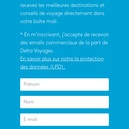
recevez les meilleures destinations et
conseils de voyage directement dans
votre boîte mail.
* En m’inscrivant, j’accepte de recevoir
des emails commerciaux de la part de
Delta Voyages.
En savoir plus sur notre la protection
des données (LPD).