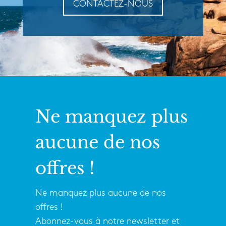
CONTACTEZ-NOUS
Ne manquez plus
aucune de nos
offres !
Ne manquez plus aucune de nos
offres !
Abonnez-vous à notre newsletter et