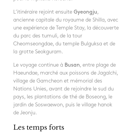
L’itinéraire rejoint ensuite
Gyeongju
,
ancienne capitale du royaume de Shilla, avec
une expérience de Temple Stay, la découverte
du parc des tumuli, de la tour
Cheomseongdae, du temple Bulguksa et de
la grotte Seokguram.
Le voyage continue à
Busan
, entre plage de
Haeundae, marché aux poissons de Jagalchi,
village de Gamcheon et mémorial des
Nations Unies, avant de rejoindre le sud du
pays, les plantations de thé de Boseong, le
jardin de Soswaewon, puis le village hanok
de Jeonju.
Les temps forts