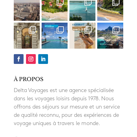
À PROPOS
Delta Voyages est une agence spécialisée
dans les voyages loisirs depuis 1978. Nous
offrons des séjours sur mesure et un service
de qualité reconnu, pour des expériences de
voyage uniques à travers le monde.