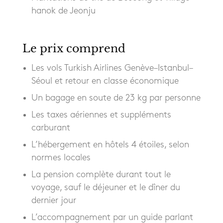
hanok de Jeonju
Le prix comprend
Les vols Turkish Airlines Genève–Istanbul–
Séoul et retour en classe économique
Un bagage en soute de 23 kg par personne
Les taxes aériennes et suppléments
carburant
L’hébergement en hôtels 4 étoiles, selon
normes locales
La pension complète durant tout le
voyage, sauf le déjeuner et le dîner du
dernier jour
L’accompagnement par un guide parlant