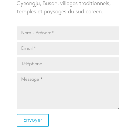
Gyeongju, Busan, villages traditionnels,
temples et paysages du sud coréen.