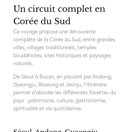
Un circuit complet en
Corée du Sud
Ce voyage propose une découverte
complète de la Corée du Sud, entre grandes
villes, villages traditionnels, temples
bouddhistes, sites historiques et paysages
naturels.
De Séoul à Busan, en passant par Andong,
Gyeongju, Boseong et Jeonju, l’itinéraire
permet d’aborder les différentes facettes du
pays : patrimoine, culture, gastronomie,
spiritualité et vie quotidienne.