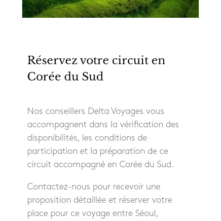
Réservez votre circuit en
Corée du Sud
Nos conseillers Delta Voyages vous
accompagnent dans la vérification des
disponibilités, les conditions de
participation et la préparation de ce
circuit accompagné en Corée du Sud.
Contactez-nous pour recevoir une
proposition détaillée et réserver votre
place pour ce voyage entre Séoul,