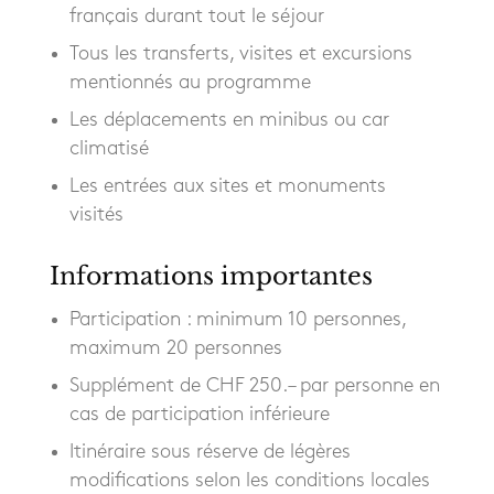
français durant tout le séjour
Tous les transferts, visites et excursions
mentionnés au programme
Les déplacements en minibus ou car
climatisé
Les entrées aux sites et monuments
visités
Informations importantes
Participation : minimum 10 personnes,
maximum 20 personnes
Supplément de CHF 250.– par personne en
cas de participation inférieure
Itinéraire sous réserve de légères
modifications selon les conditions locales