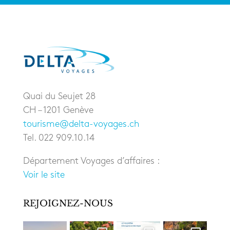
Quai du Seujet 28
CH – 1201 Genève
tourisme@delta-voyages.ch
Tel. 022 909.10.14
Département Voyages d’affaires :
Voir le site
REJOIGNEZ-NOUS