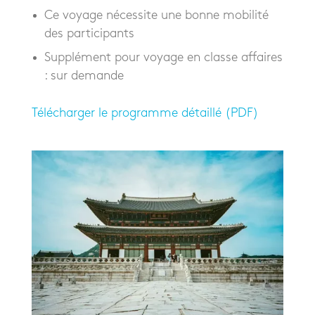
Ce voyage nécessite une bonne mobilité
des participants
Supplément pour voyage en classe affaires
: sur demande
Télécharger le programme détaillé (PDF)