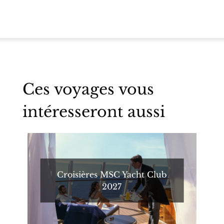
Ces voyages vous
intéresseront aussi
Croisières MSC Yacht Club
2027