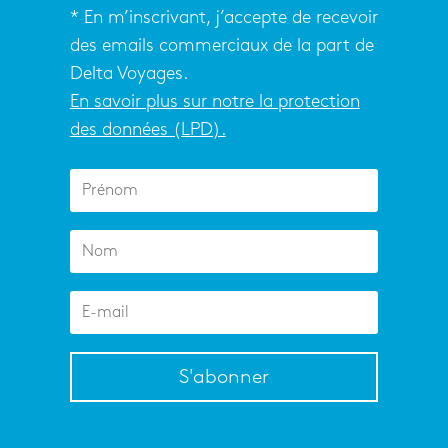
* En m’inscrivant, j’accepte de recevoir
des emails commerciaux de la part de
Delta Voyages.
En savoir plus sur notre la protection
des données (LPD).
S'abonner