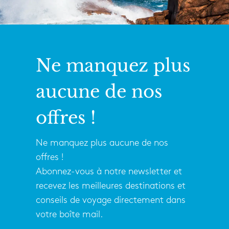
Ne manquez plus
aucune de nos
offres !
Ne manquez plus aucune de nos
offres !
Abonnez-vous à notre newsletter et
recevez les meilleures destinations et
conseils de voyage directement dans
votre boîte mail.