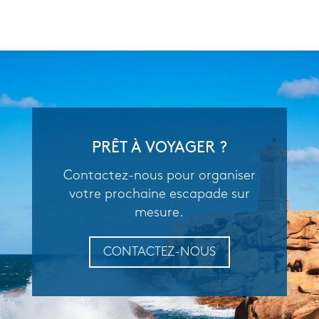
PRÊT À VOYAGER ?
Contactez-nous pour organiser
votre prochaine escapade sur
mesure.
CONTACTEZ-NOUS