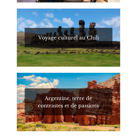
Voyage culturel au Chili
Argentine, terre de
contrastes et de passions