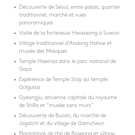
Découverte de Séoul, entre palais, quartier
traditionnel, marché et vues
panoramiques
Visite de la forteresse Hwaseong à Suwon
Village traditionnel d’Andong Hahoe et
musée des Masques
Temple Haeinsa dans le parc national de
Gaya
Expérience de Temple Stay au temple
Golgulsa
Gyeongju, ancienne capitale du royaume
de Shilla et “musée sans murs”
Découverte de Busan, du marché de
Jagalchi et du village de Gamcheon
Plantations de thé de Boseong et village