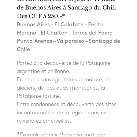
de Buenos Aires à Santiago du Chili
Dès CHF 5’250.-*
Buenos Aires – El Calafate – Perito
Moreno – El Chalten – Torres del Paine –
Punta Arenas – Valparaiso – Santiago de
Chile
Partez à la découverte de la Patagonie
argentine et chilienne.
Etendues sauvage, terres de nature, de
glaciers, de lacs et de montagnes, la
Patagonie fascine.
Entre randonnées et découverte des sites
incontournables de la région, vous en
reviendrez émerveillés.
*Exemple de prix (basse saison), par