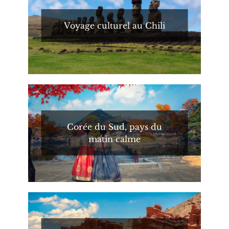
Voyage culturel au Chili
Corée du Sud, pays du
matin calme