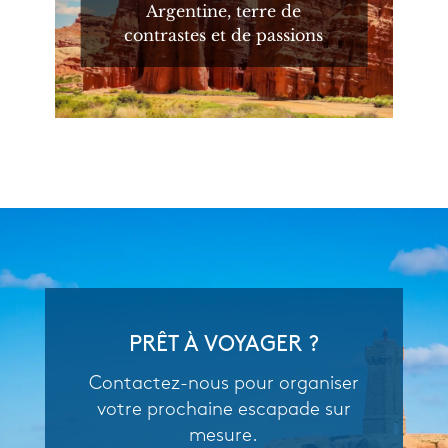
Argentine, terre de
contrastes et de passions
PRÊT À VOYAGER ?
Contactez-nous pour organiser
votre prochaine escapade sur
mesure.