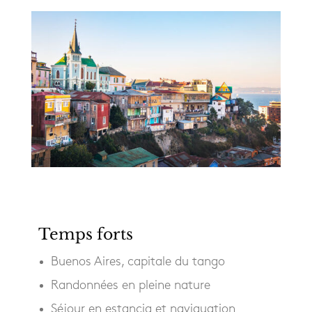
Temps forts
Buenos Aires, capitale du tango
Randonnées en pleine nature
Séjour en estancia et naviguation