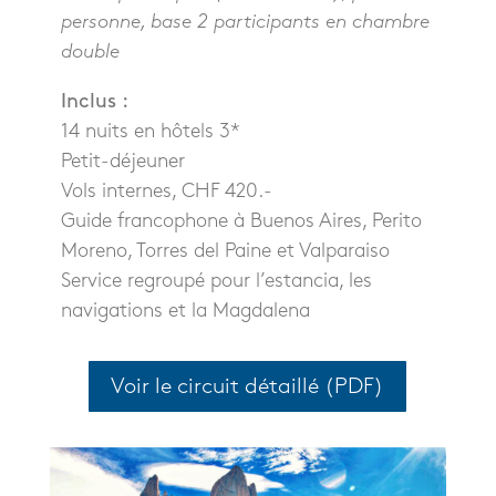
personne, base 2 participants en chambre
double
Inclus :
14 nuits en hôtels 3*
Petit-déjeuner
Vols internes, CHF 420.-
Guide francophone à Buenos Aires, Perito
Moreno, Torres del Paine et Valparaiso
Service regroupé pour l’estancia, les
navigations et la Magdalena
Voir le circuit détaillé (PDF)