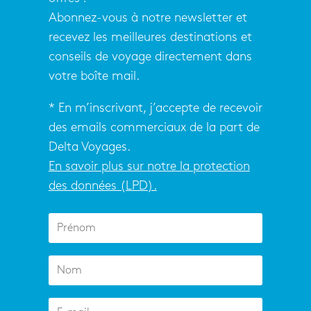
Abonnez-vous à notre newsletter et
recevez les meilleures destinations et
conseils de voyage directement dans
votre boîte mail.
* En m’inscrivant, j’accepte de recevoir
des emails commerciaux de la part de
Delta Voyages.
En savoir plus sur notre la protection
des données (LPD).