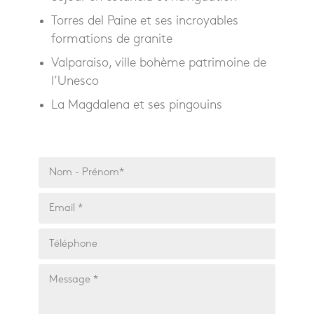
Torres del Paine et ses incroyables
formations de granite
Valparaiso, ville bohème patrimoine de
l’Unesco
La Magdalena et ses pingouins