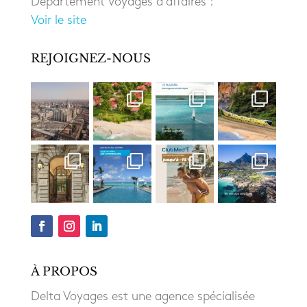
Département Voyages d’affaires :
Voir le site
REJOIGNEZ-NOUS
À PROPOS
Delta Voyages est une agence spécialisée