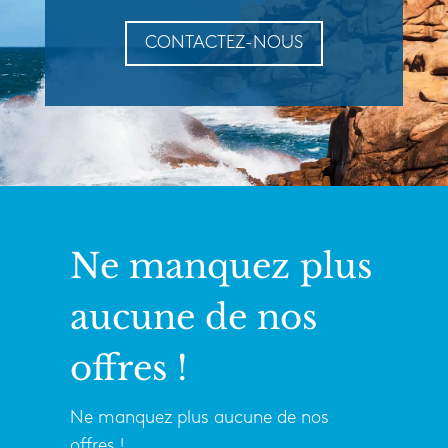
CONTACTEZ-NOUS
Ne manquez plus
aucune de nos
offres !
Ne manquez plus aucune de nos
offres !