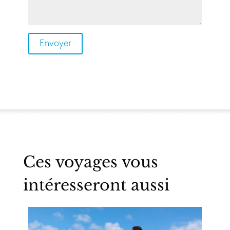
Ces voyages vous
intéresseront aussi