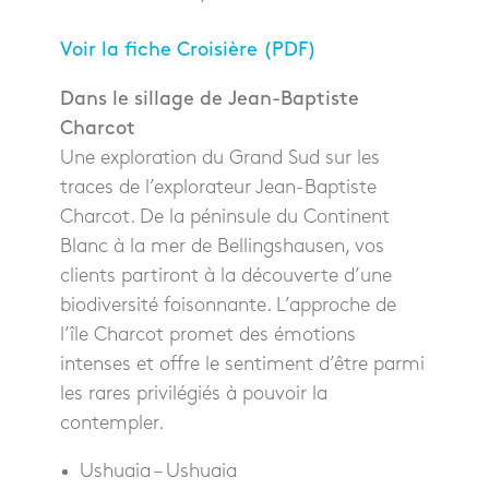
Voir la fiche Croisière (PDF)
Dans le sillage de Jean-Baptiste
Charcot
Une exploration du Grand Sud sur les
traces de l’explorateur Jean‍-‍Baptiste
Charcot. De la péninsule du Continent
Blanc à la mer de Bellingshausen, vos
clients partiront à la découverte d’une
biodiversité foisonnante. L’approche de
l’île Charcot promet des émotions
intenses et offre le sentiment d’être parmi
les rares privilégiés à pouvoir la
contempler.
Ushuaia – Ushuaia