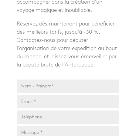
accompagner dans la création d’un
voyage magique et inoubliable.
Réservez dès maintenant pour bénéficier
des meilleurs tarifs, jusqu’à -30 %.
Contactez-nous pour débuter
l’organisation de votre expédition au bout
du monde, et laissez-vous émerveiller par
la beauté brute de l’Antarctique.