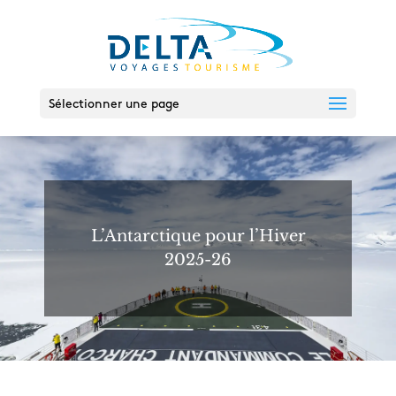
Sélectionner une page
L’Antarctique pour l’Hiver
2025-26