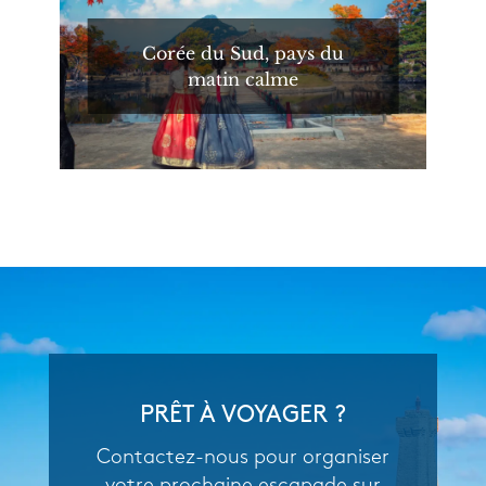
Corée du Sud, pays du
matin calme
PRÊT À VOYAGER ?
Contactez-nous pour organiser
votre prochaine escapade sur