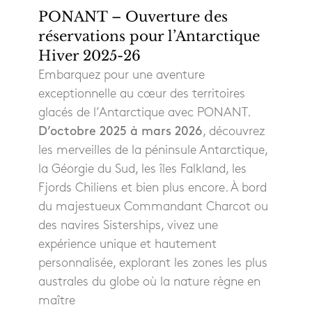
PONANT – Ouverture des
réservations pour l’Antarctique
Hiver 2025-26
Embarquez pour une aventure
exceptionnelle au cœur des territoires
glacés de l’Antarctique avec PONANT.
D’octobre 2025 à mars 2026
, découvrez
les merveilles de la péninsule Antarctique,
la Géorgie du Sud, les îles Falkland, les
Fjords Chiliens et bien plus encore. À bord
du majestueux Commandant Charcot ou
des navires Sisterships, vivez une
expérience unique et hautement
personnalisée, explorant les zones les plus
australes du globe où la nature règne en
maître