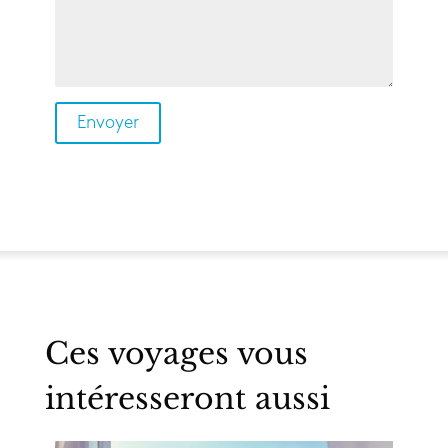
Ces voyages vous
intéresseront aussi