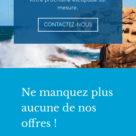
mesure.
CONTACTEZ-NOUS
Ne manquez plus
aucune de nos
offres !