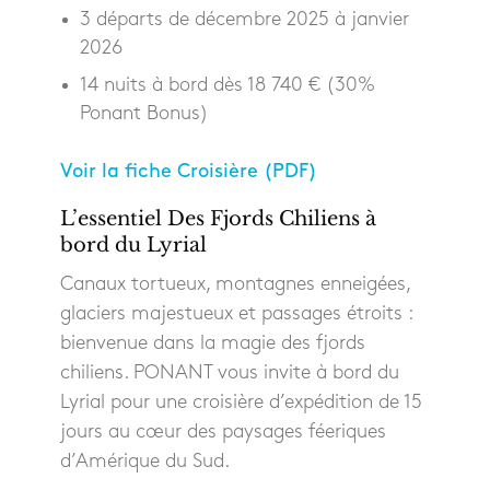
3 départs de décembre 2025 à janvier
2026
14 nuits à bord dès 18 740 € (30%
Ponant Bonus)
Voir la fiche Croisière (PDF)
L’essentiel Des Fjords Chiliens à
bord du Lyrial
Canaux tortueux, montagnes enneigées,
glaciers majestueux et passages étroits :
bienvenue dans la magie des fjords
chiliens. PONANT vous invite à bord du
Lyrial pour une croisière d’expédition de 15
jours au cœur des paysages féeriques
d’Amérique du Sud.