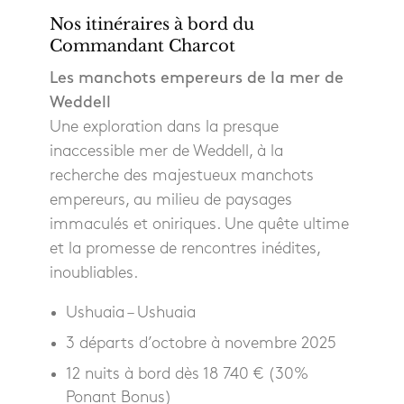
Nos itinéraires à bord du
Commandant Charcot
Les manchots empereurs de la mer de
Weddell
Une exploration dans la presque
inaccessible mer de Weddell, à la
recherche des majestueux manchots
empereurs, au milieu de paysages
immaculés et oniriques. Une quête ultime
et la promesse de rencontres inédites,
inoubliables.
Ushuaia – Ushuaia
3 départs d’octobre à novembre 2025
12 nuits à bord dès 18 740 € (30%
Ponant Bonus)