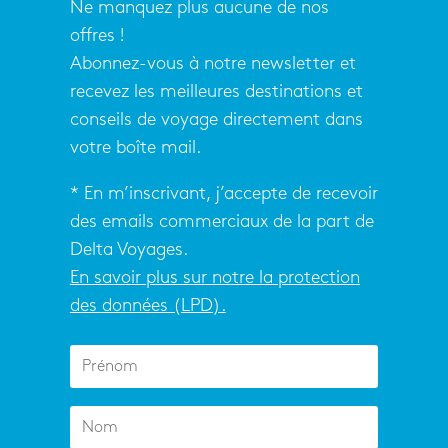
Ne manquez plus aucune de nos
offres !
Abonnez-vous à notre newsletter et
recevez les meilleures destinations et
conseils de voyage directement dans
votre boîte mail.
* En m’inscrivant, j’accepte de recevoir
des emails commerciaux de la part de
Delta Voyages.
En savoir plus sur notre la protection
des données (LPD).