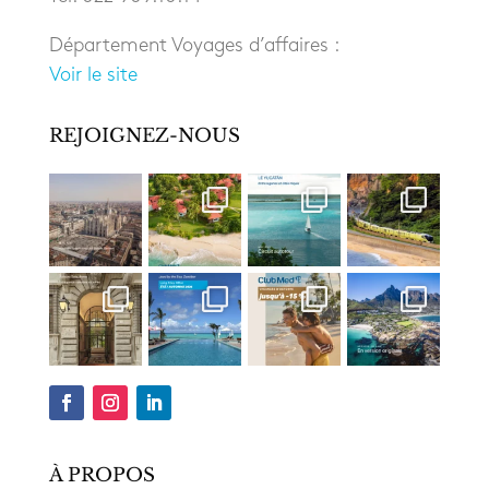
Département Voyages d’affaires :
Voir le site
REJOIGNEZ-NOUS
À PROPOS