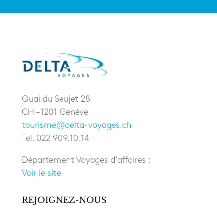
Quai du Seujet 28
CH – 1201 Genève
tourisme@delta-voyages.ch
Tel. 022 909.10.14
Département Voyages d’affaires :
Voir le site
REJOIGNEZ-NOUS