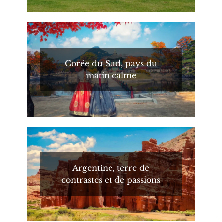
Corée du Sud, pays du
matin calme
Argentine, terre de
contrastes et de passions