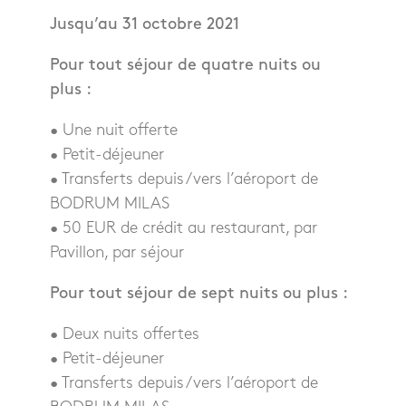
Jusqu’au 31 octobre 2021
Pour tout séjour de quatre nuits ou
plus :
• Une nuit offerte
• Petit-déjeuner
• Transferts depuis/vers l’aéroport de
BODRUM MILAS
• 50 EUR de crédit au restaurant, par
Pavillon, par séjour
Pour tout séjour de sept nuits ou plus :
• Deux nuits offertes
• Petit-déjeuner
• Transferts depuis/vers l’aéroport de