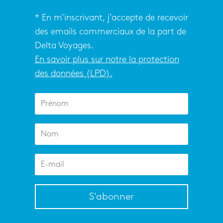
* En m’inscrivant, j’accepte de recevoir
des emails commerciaux de la part de
Delta Voyages.
En savoir plus sur notre la protection
des données (LPD).
S'abonner