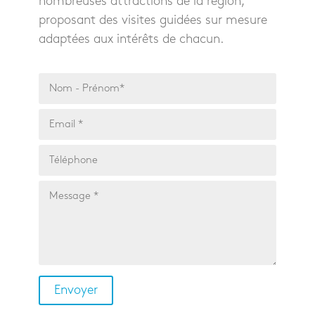
nombreuses attractions de la région,
proposant des visites guidées sur mesure
adaptées aux intérêts de chacun.