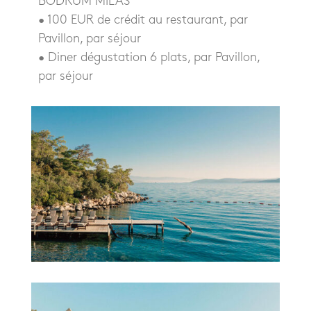
BODRUM MILAS
• 100 EUR de crédit au restaurant, par
Pavillon, par séjour
• Diner dégustation 6 plats, par Pavillon,
par séjour