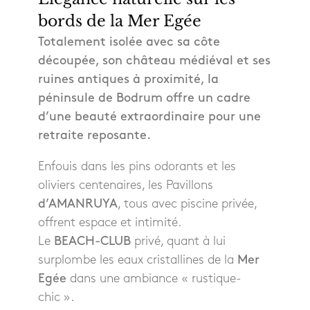
bords de la Mer Egée
Totalement isolée avec sa côte
découpée, son château médiéval et ses
ruines antiques à proximité, la
péninsule de Bodrum offre un cadre
d’une beauté extraordinaire pour une
retraite reposante.
Enfouis dans les pins odorants et les
oliviers centenaires, les Pavillons
d’AMANRUYA
, tous avec piscine privée,
offrent espace et intimité.
Le
BEACH-CLUB
privé, quant à lui
surplombe les eaux cristallines de la
Mer
Egée
dans une ambiance « rustique-
chic ».