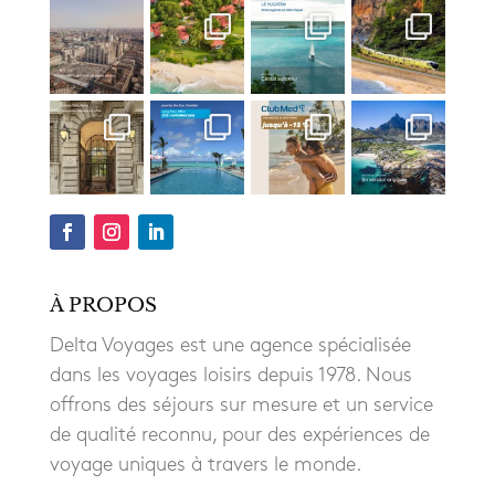
À PROPOS
Delta Voyages est une agence spécialisée
dans les voyages loisirs depuis 1978. Nous
offrons des séjours sur mesure et un service
de qualité reconnu, pour des expériences de
voyage uniques à travers le monde.