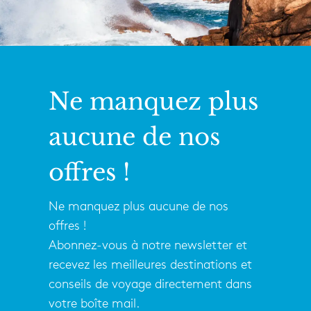
Ne manquez plus
aucune de nos
offres !
Ne manquez plus aucune de nos
offres !
Abonnez-vous à notre newsletter et
recevez les meilleures destinations et
conseils de voyage directement dans
votre boîte mail.