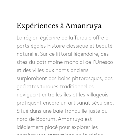
Expériences à Amanruya
La région égéenne de la Turquie offre à
parts égales histoire classique et beauté
naturelle. Sur ce littoral légendaire, des
sites du patrimoine mondial de l’Unesco
et des villes aux noms anciens
surplombent des baies pittoresques, des
goélettes turques traditionnelles
naviguent entre les îles et les villageois
pratiquent encore un artisanat séculaire.
Situé dans une baie tranquille juste au
nord de Bodrum, Amanruya est
idéalement placé pour explorer les