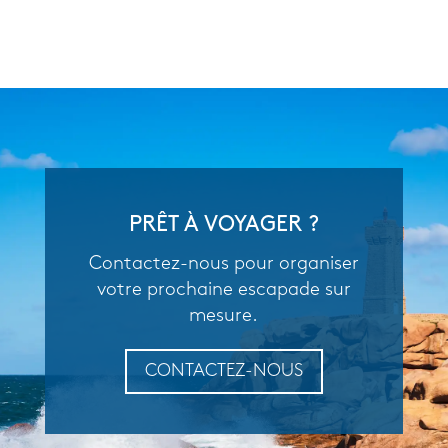
PRÊT À VOYAGER ?
Contactez-nous pour organiser
votre prochaine escapade sur
mesure.
CONTACTEZ-NOUS