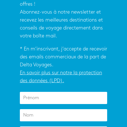
offres !
Abonnez-vous à notre newsletter et
recevez les meilleures destinations et
conseils de voyage directement dans
votre boîte mail.
* En m’inscrivant, j’accepte de recevoir
des emails commerciaux de la part de
Delta Voyages.
En savoir plus sur notre la protection
des données (LPD).