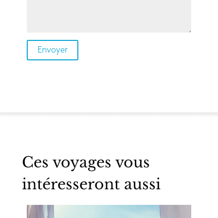
Ces voyages vous
intéresseront aussi