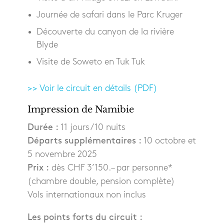
Journée de safari dans le Parc Kruger
Découverte du canyon de la rivière
Blyde
Visite de Soweto en Tuk Tuk
>> Voir le circuit en détails (PDF)
Impression de Namibie
Durée :
11 jours / 10 nuits
Départs supplémentaires :
10 octobre et
5 novembre 2025
Prix :
dès CHF 3’150.– par personne*
(chambre double, pension complète)
Vols internationaux non inclus
Les points forts du circuit :