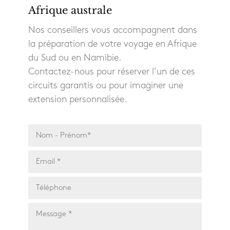
Afrique australe
Nos conseillers vous accompagnent dans
la préparation de votre voyage en Afrique
du Sud ou en Namibie.
Contactez-nous pour réserver l’un de ces
circuits garantis ou pour imaginer une
extension personnalisée.