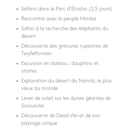
Safaris dans le Parc d’Etosha (2,5 jours)
Rencontre avec le peuple Himba
Safari à la recherche des éléphants du
désert
Découverte des gravures rupestres de
Twyfelfontein
Excursion en bateau : dauphins et
otaries
Exploration du désert du Namib, le plus
vieux au monde
Lever de soleil sur les dunes géantes de
Sossusvlei
Découverte de Dead Vlei et de son
paysage unique