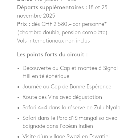
Départs supplémentaires :
18 et 25
novembre 2025
Prix :
dès CHF 2’580.– par personne*
(chambre double, pension complète)
Vols internationaux non inclus
Les points forts du circuit :
Découverte du Cap et montée à Signal
Hill en téléphérique
Journée au Cap de Bonne Espérance
Route des Vins avec dégustation
Safari 4×4 dans la réserve de Zulu Nyala
Safari dans le Parc d’iSimangaliso avec
baignade dans l’océan Indien
Visite d’un village Swazi en Eswatini