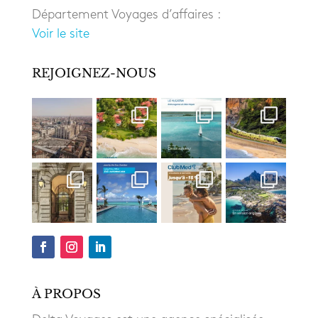
Département Voyages d’affaires :
Voir le site
REJOIGNEZ-NOUS
À PROPOS