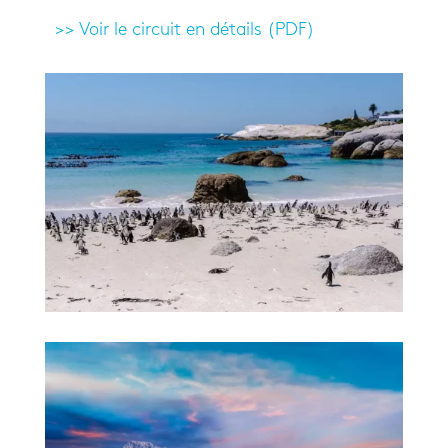
>> Voir le circuit en détails (PDF)