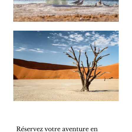
Réservez votre aventure en