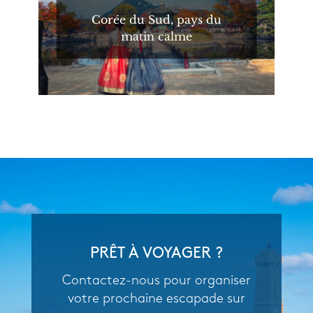
Corée du Sud, pays du
matin calme
PRÊT À VOYAGER ?
Contactez-nous pour organiser
votre prochaine escapade sur