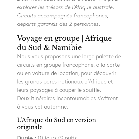
explorer les trésors de l’Afrique australe.
Circuits accompagnés francophones,
départs garantis dès 2 personnes.
Voyage en groupe | Afrique
du Sud & Namibie
Nous vous proposons une large palette de
circuits en groupe francophone, à la carte
ou en voiture de location, pour découvrir
les grands parcs nationaux d’Afrique et
leurs paysages à couper le souffle.
Deux itinéraires incontournables s’offrent
à vous cet automne.
L’Afrique du Sud en version
originale
Durée :
10 jours / 9 nuits