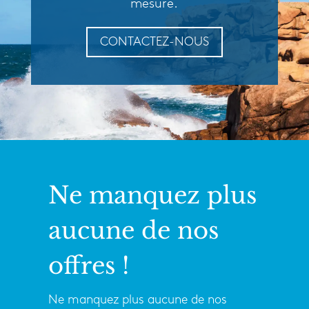
mesure.
CONTACTEZ-NOUS
Ne manquez plus
aucune de nos
offres !
Ne manquez plus aucune de nos