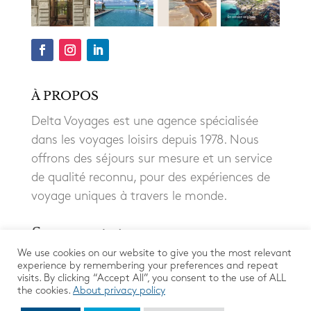
À PROPOS
Delta Voyages est une agence spécialisée
dans les voyages loisirs depuis 1978. Nous
offrons des séjours sur mesure et un service
de qualité reconnu, pour des expériences de
voyage uniques à travers le monde.
We use cookies on our website to give you the most relevant
experience by remembering your preferences and repeat
visits. By clicking “Accept All”, you consent to the use of ALL
the cookies.
About privacy policy