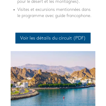
pour le désert et les montagnes).
Visites et excursions mentionnées dans
le programme avec guide francophone.
Voir les détails du circuit (PDF)