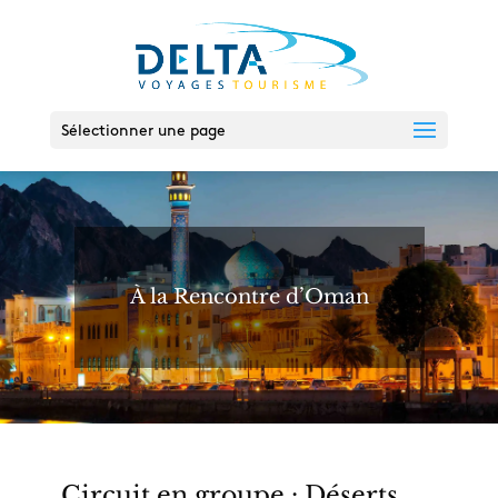
Sélectionner une page
À la Rencontre d’Oman
Circuit en groupe : Déserts,