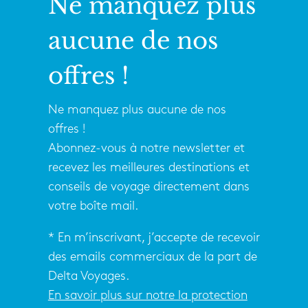
Ne manquez plus
aucune de nos
offres !
Ne manquez plus aucune de nos
offres !
Abonnez-vous à notre newsletter et
recevez les meilleures destinations et
conseils de voyage directement dans
votre boîte mail.
* En m’inscrivant, j’accepte de recevoir
des emails commerciaux de la part de
Delta Voyages.
En savoir plus sur notre la protection