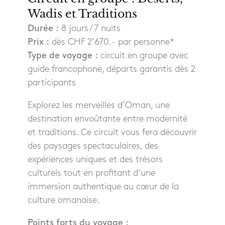
Wadis et Traditions
Durée :
8 jours / 7 nuits
Prix :
dès CHF 2’670.- par personne*
Type de voyage :
circuit en groupe avec
guide francophone, départs garantis dès 2
participants
Explorez les merveilles d’Oman, une
destination envoûtante entre modernité
et traditions. Ce circuit vous fera découvrir
des paysages spectaculaires, des
expériences uniques et des trésors
culturels tout en profitant d’une
immersion authentique au cœur de la
culture omanaise.
Points forts du voyage :