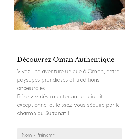
Découvrez Oman Authentique
Vivez une aventure unique à Oman, entre
paysages grandioses et traditions
ancestrales.
Réservez dès maintenant ce circuit
exceptionnel et laissez-vous séduire par le
charme du Sultanat !