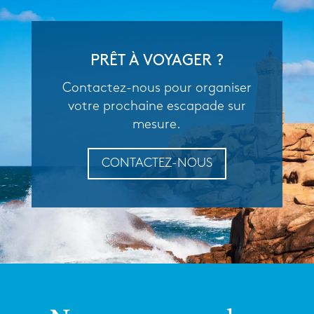
PRÊT À VOYAGER ?
Contactez-nous pour organiser
votre prochaine escapade sur
mesure.
CONTACTEZ-NOUS