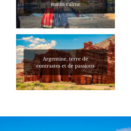
matin calme
Argentine, terre de
contrastes et de passions