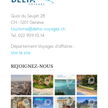
Quai du Seujet 28
CH – 1201 Genève
tourisme@delta-voyages.ch
Tel. 022 909.10.14
Département Voyages d’affaires :
Voir le site
REJOIGNEZ-NOUS