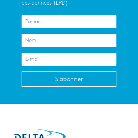
des données (LPD).
S'abonner